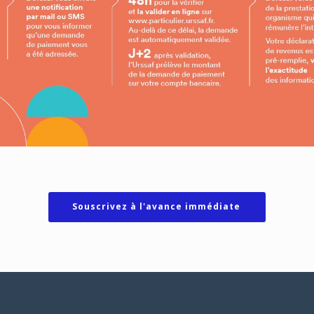
Souscrivez à l'avance immédiate