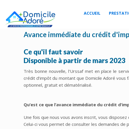
ACCUEIL
PRESTAT
Avance immédiate du crédit d'impô
Ce qu'il faut savoir
Disponible à partir de mars 2023
Très bonne nouvelle, l’Urssaf met en place le se
crédit d’impôt du montant que Domicile Adoré vous fac
optionnel, gratuit et dématérialisé.
Qu’est ce que l’avance immédiate du crédit d’im
Une fois que nous vous avons inscrit, vous disposez 
Celui-ci vous permet de consulter les demandes de 