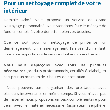
Pour un nettoyage complet de votre
intérieur
Domicile Adoré vous propose un service de Grand
Nettoyage personnalisé.
Nous viendrons faire le ménage de
fond en comble à votre domicile, selon vos besoins.
Que ce soit pour un nettoyage de printemps, un
déménagement, un emménagement, l'arrivée d'un enfant,
nous vous apporterons le service dont vous avez besoin.
Nous nous déplaçons avec tous les produits
nécessaires
(produits professionnels, certifiés écolabel), et
ceci pour un minimum de 3 heures de prestation.
Nous pouvons aussi organiser des prestations avec
plusieurs intervenants en même temps.
Si vous n'avez pas
de matériel, nous proposons un pack complémentaire pour
venir avec le matériel nécessaire (aspirateur, serpillière,