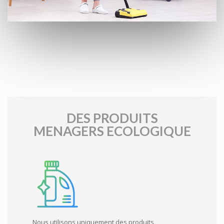
DES PRODUITS
MENAGERS ECOLOGIQUE
Nous utilisons uniquement des produits