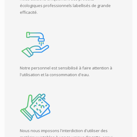
écologiques professionnels labellisés de grande
efficacité.
Notre personnel est sensibilisé à faire attention à
l'utilisation et la consommation d'eau.
Nous nous imposons l'interdiction d'utiliser des