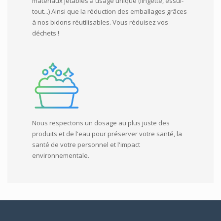
matériaux jetables à usage unique (lingette, essui-
tout...) Ainsi que la réduction des emballages grâces
à nos bidons réutilisables. Vous réduisez vos
déchets !
Nous respectons un dosage au plus juste des
produits et de l'eau pour préserver votre santé, la
santé de votre personnel et l'impact
environnementale.