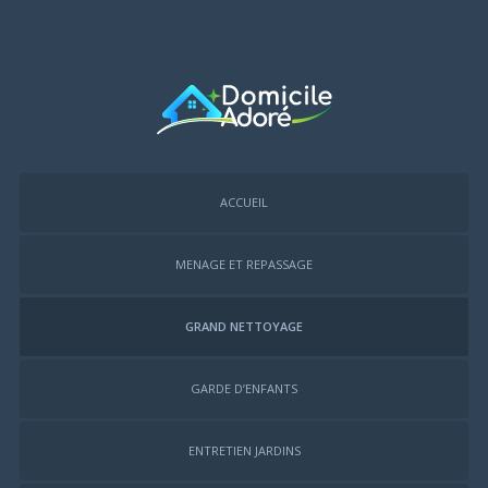
ACCUEIL
MENAGE ET REPASSAGE
GRAND NETTOYAGE
GARDE D’ENFANTS
ENTRETIEN JARDINS