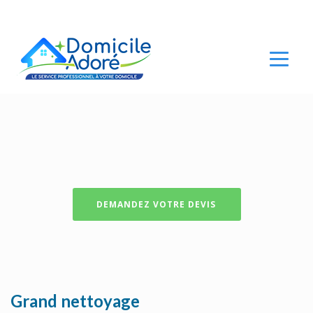
DEMANDEZ VOTRE DEVIS
Grand nettoyage